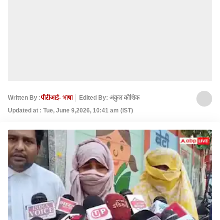
Written By :
पीटीआई- भाषा
Edited By: अंकुल कौशिक
Updated at : Tue, June 9,2026, 10:41 am (IST)