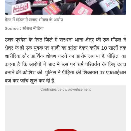
मेरठ में मॉ़डल ने लगाए शोषण के आरोप
Source : सोशल मीडिया
उत्तर प्रदेश के मेरठ जिले में सरधना थाना क्षेत्र की एक मॉडल ने
क्षेत्र के ही एक युवक पर शादी का झांसा देकर करीब 10 सालों तक
शारीरिक और आर्थिक शोषण करने का आरोप लगाया है. पीड़िता का
कहना है कि आरोपी ने बाद में उस पर धर्म परिवर्तन के लिए दबाव
बनाने की कोशिश की. पुलिस ने पीड़िता की शिकायत पर एफआईआर
दर्ज कर जाँच शुरू कर दी है.
Continues below advertisement