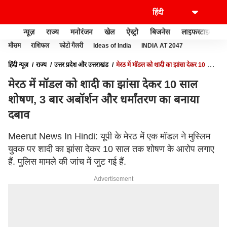
न्यूज़
राज्य
मनोरंजन
खेल
ऐस्ट्रो
बिजनेस
लाइफस्टाइल
मौसम
राशिफल
फोटो गैलरी
Ideas of India
INDIA AT 2047
हिंदी न्यूज़
राज्य
उत्तर प्रदेश और उत्तराखंड
मेरठ में मॉडल को शादी का झांसा देकर 10 साल
शोषण, 3 बार अबॉर्शन और धर्मांतरण का बनाया दबाव
मेरठ में मॉडल को शादी का झांसा देकर 10 साल
शोषण, 3 बार अबॉर्शन और धर्मांतरण का बनाया
दबाव
Meerut News In Hindi: यूपी के मेरठ में एक मॉडल ने मुस्लिम
युवक पर शादी का झांसा देकर 10 साल तक शोषण के आरोप लगाए
हैं. पुलिस मामले की जांच में जुट गई हैं.
Advertisement