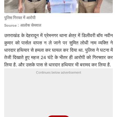
पुलिस गिरफ्त में आरोपी
Source : आलोक सेमवाल
उत्तराखंड के देहरादून में प्रेमनगर थाना क्षेत्र में डिलीवरी बॉय नवीन
कुमार को पार्सल वापस न ले जाने पर सुमित लोधी नाम व्यक्ति ने
धारदार हथियार से हमला कर घायल कर दिया था. पुलिस ने घटना में
तेजी दिखाते हुए महज 24 घंटे के भीतर ही आरोपी को गिरफ्तार कर
लिया है. और उसके पास से धारदार हथियार भी बरामद कर लिया है.
Continues below advertisement