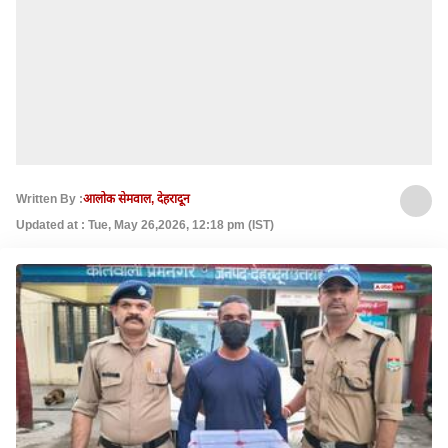
Written By :
आलोक सेमवाल, देहरादून
Updated at : Tue, May 26,2026, 12:18 pm (IST)