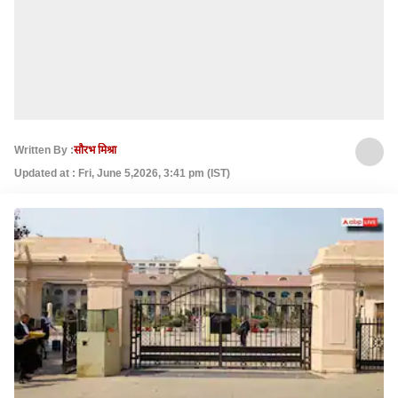
Written By :
सौरभ मिश्रा
Updated at : Fri, June 5,2026, 3:41 pm (IST)