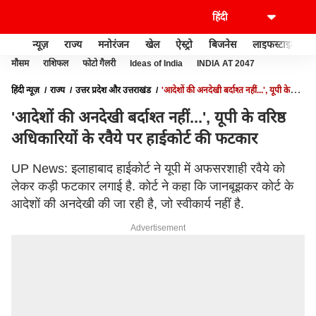
न्यूज़
राज्य
मनोरंजन
खेल
ऐस्ट्रो
बिजनेस
लाइफस्टाइल
मौसम
राशिफल
फोटो गैलरी
Ideas of India
INDIA AT 2047
हिंदी न्यूज़
राज्य
उत्तर प्रदेश और उत्तराखंड
'आदेशों की अनदेखी बर्दाश्त नहीं...', यूपी के
वरिष्ठ अधिकारियों के रवैये पर हाईकोर्ट की फटकार
'आदेशों की अनदेखी बर्दाश्त नहीं...', यूपी के वरिष्ठ
अधिकारियों के रवैये पर हाईकोर्ट की फटकार
UP News: इलाहाबाद हाईकोर्ट ने यूपी में अफसरशाही रवैये को
लेकर कड़ी फटकार लगाई है. कोर्ट ने कहा कि जानबूझकर कोर्ट के
आदेशों की अनदेखी की जा रही है, जो स्वीकार्य नहीं है.
Advertisement