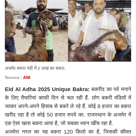
अजमेर बकरा मंडी में 2 लाख का बकरा.
Source :
ANI
Eid Al Adha 2025 Unique Bakra:
बकरीद का पर्व मनाने
के लिए तैयारियां काफी दिन से चल रही हैं. लोग बकरी मंडियों में
जाकर अपने-अपने हिसाब से बकरे ले रहे हैं. कोई 8 हजार का बकरा
खरीद रहा है तो कोई 50 हजार रुपये का. राजस्थान के अजमेर में
एक ऐसा खास बकरा आया है, जो सबका ध्यान खींच रहा है.
अजमेरा नस्ल का यह बकरा 120 किलो का है, जिसकी कीमत