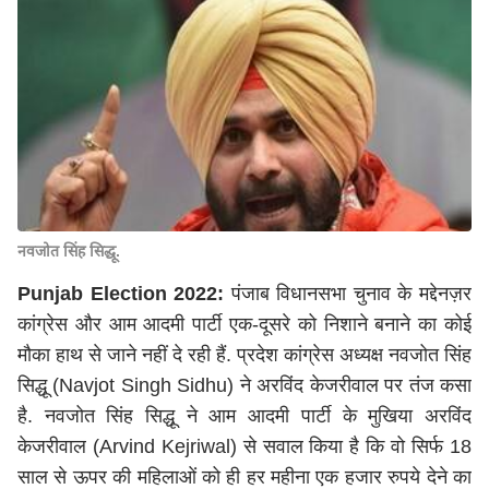
नवजोत सिंह सिद्धू.
Punjab Election 2022:
पंजाब विधानसभा चुनाव के मद्देनज़र
कांग्रेस और आम आदमी पार्टी एक-दूसरे को निशाने बनाने का कोई
मौका हाथ से जाने नहीं दे रही हैं. प्रदेश कांग्रेस अध्यक्ष नवजोत सिंह
सिद्धू (Navjot Singh Sidhu) ने अरविंद केजरीवाल पर तंज कसा
है. नवजोत सिंह सिद्धू ने आम आदमी पार्टी के मुखिया अरविंद
केजरीवाल (Arvind Kejriwal) से सवाल किया है कि वो सिर्फ 18
साल से ऊपर की महिलाओं को ही हर महीना एक हजार रुपये देने का