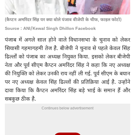
(कैप्टन अमरिंदर सिंह पर क्या बोले पंजाब बीजेपी के चीफ, फाइल फोटो)
Source : ANI/Kewal Singh Dhillon Facebook
पंजाब में अगले साल होने वाले विधानसभा के चुनाव को लेकर
सियासी गहमागहमी तेज है. बीजेपी ने चुनाव से पहले केवल सिंह
ढिल्लोंं को पंजाब का अध्यक्ष नियुक्त किया. इसको लेकर बीजेपी
नेता और पूर्व सीएम कैप्टन अमरिंदर सिंह ने कहा कि नए अध्यक्ष
की नियुक्ति को लेकर उनकी राय नहीं ली गई. पूर्व सीएम के बयान
पर नए अध्यक्ष केवल सिंह ढिल्लों की प्रतिक्रिया आई है. उन्होंने
दावा किया कि कैप्टन अमरिंदर सिंह बड़े भाई के समान हैं और
सबकुछ ठीक है.
Continues below advertisement