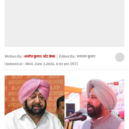
Written By :
अजीत कुमार, स्टेट डेस्क
Edited By: सनातन कुमार
Updated at : Wed, June 3,2026, 4:03 pm (IST)