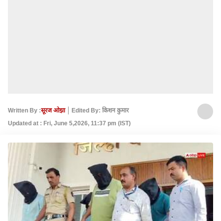
Written By :
सूरज ओझा
Edited By: किशन कुमार
Updated at : Fri, June 5,2026, 11:37 pm (IST)