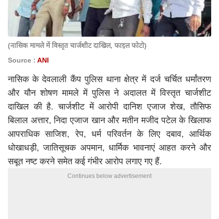
(नासिक मामले में विस्तृत चार्जशीट दाखिल, फाइल फोटो)
Source :
ANI
नासिक के देवलाली कैंप पुलिस थाना क्षेत्र में दर्ज चर्चित धर्मांतरण
और यौन शोषण मामले में पुलिस ने अदालत में विस्तृत चार्जशीट
दाखिल की है. चार्जशीट में आरोपी दानिश एजाज शेख, तौसिफ
बिलाल अत्तार, निदा एजाज खान और मतीन मजीद पटेल के खिलाफ
आपराधिक साजिश, रेप, धर्म परिवर्तन के लिए दबाव, आर्थिक
धोखाधड़ी, जातिसूचक अपमान, धार्मिक भावनाएं आहत करने और
सबूत नष्ट करने समेत कई गंभीर आरोप लगाए गए हैं.
Continues below advertisement