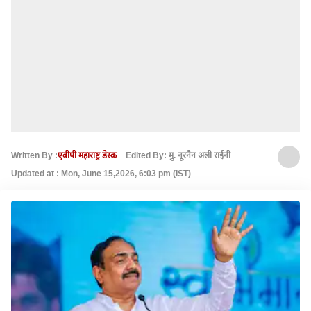
Written By :
एबीपी महाराष्ट्र डेस्क
Edited By: मु. नूरनैन अली राईनी
Updated at : Mon, June 15,2026, 6:03 pm (IST)