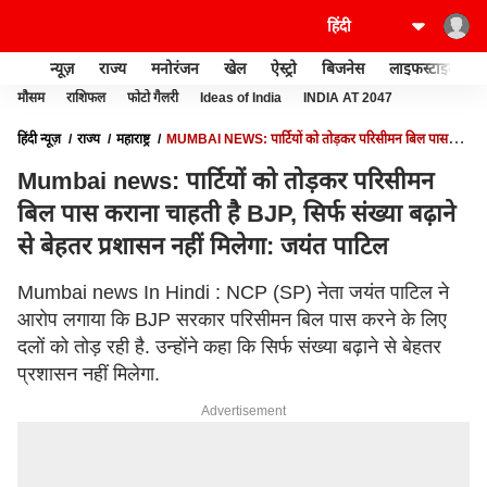
न्यूज़
राज्य
मनोरंजन
खेल
ऐस्ट्रो
बिजनेस
लाइफस्टाइल
मौसम
राशिफल
फोटो गैलरी
Ideas of India
INDIA AT 2047
हिंदी न्यूज़
राज्य
महाराष्ट्र
MUMBAI NEWS: पार्टियों को तोड़कर परिसीमन बिल पास
कराना चाहती है BJP, सिर्फ संख्या बढ़ाने से बेहतर प्रशासन नहीं मिलेगा: जयंत पाटिल
Mumbai news: पार्टियों को तोड़कर परिसीमन
बिल पास कराना चाहती है BJP, सिर्फ संख्या बढ़ाने
से बेहतर प्रशासन नहीं मिलेगा: जयंत पाटिल
Mumbai news In Hindi : NCP (SP) नेता जयंत पाटिल ने
आरोप लगाया कि BJP सरकार परिसीमन बिल पास करने के लिए
दलों को तोड़ रही है. उन्होंने कहा कि सिर्फ संख्या बढ़ाने से बेहतर
प्रशासन नहीं मिलेगा.
Advertisement