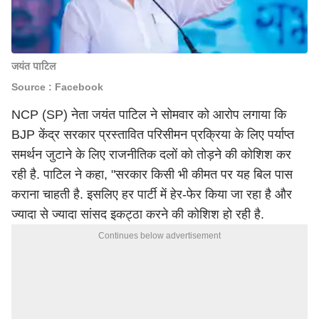
जयंत पाटिल
Source : Facebook
NCP (SP) नेता जयंत पाटिल ने सोमवार को आरोप लगाया कि
BJP केंद्र सरकार प्रस्तावित परिसीमन प्रक्रिया के लिए पर्याप्त
समर्थन जुटाने के लिए राजनीतिक दलों को तोड़ने की कोशिश कर
रही है. पाटिल ने कहा, "सरकार किसी भी कीमत पर यह बिल पास
कराना चाहती है. इसलिए हर पार्टी में हेर-फेर किया जा रहा है और
ज्यादा से ज्यादा सांसद इकट्ठा करने की कोशिश हो रही है.
Continues below advertisement