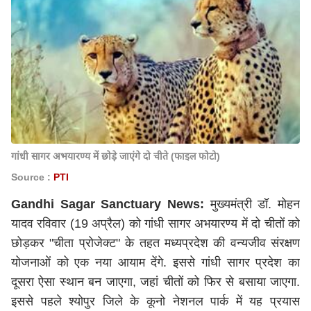
गांधी सागर अभयारण्य में छोड़े जाएंगे दो चीते (फाइल फोटो)
Source :
PTI
Gandhi Sagar Sanctuary News:
मुख्यमंत्री डॉ. मोहन
यादव रविवार (19 अप्रैल) को गांधी सागर अभयारण्य में दो चीतों को
छोड़कर "चीता प्रोजेक्ट" के तहत मध्यप्रदेश की वन्यजीव संरक्षण
योजनाओं को एक नया आयाम देंगे. इससे गांधी सागर प्रदेश का
दूसरा ऐसा स्थान बन जाएगा, जहां चीतों को फिर से बसाया जाएगा.
इससे पहले श्योपुर जिले के कूनो नेशनल पार्क में यह प्रयास