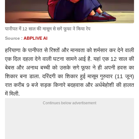
पानीपत में 12 साल की मासूम से सगे फूफा ने किया रेप
Source :
ABPLIVE AI
हरियाणा के पानीपत से रिश्तों और मानवता को शर्मसार कर देने वाली
एक दिल दहला देने वाली घटना सामने आई है. यहां एक 12 साल की
बेबस और अनाथ बच्ची को उसके सगे फूफा ने ही अपनी हवस का
शिकार बना डाला. दरिंदगी का शिकार हुई मासूम गुरुवार (11 जून)
रात करीब 9 बजे सड़क किनारे बदहवास और अर्धबेहोशी की हालत
में मिली.
Continues below advertisement