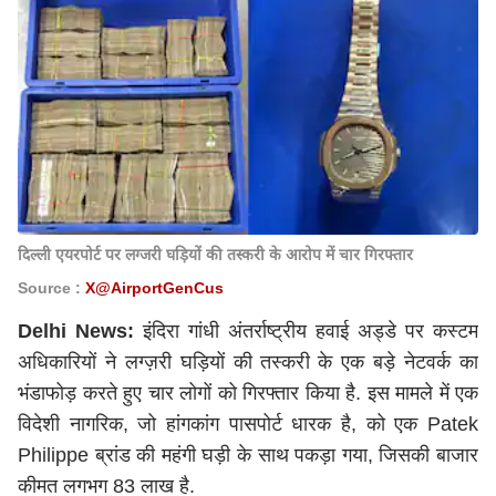
दिल्ली एयरपोर्ट पर लग्जरी घड़ियों की तस्करी के आरोप में चार गिरफ्तार
Source :
X@AirportGenCus
Delhi News:
इंदिरा गांधी अंतर्राष्ट्रीय हवाई अड्डे पर कस्टम
अधिकारियों ने लग्ज़री घड़ियों की तस्करी के एक बड़े नेटवर्क का
भंडाफोड़ करते हुए चार लोगों को गिरफ्तार किया है. इस मामले में एक
विदेशी नागरिक, जो हांगकांग पासपोर्ट धारक है, को एक Patek
Philippe ब्रांड की महंगी घड़ी के साथ पकड़ा गया, जिसकी बाजार
कीमत लगभग 83 लाख है.