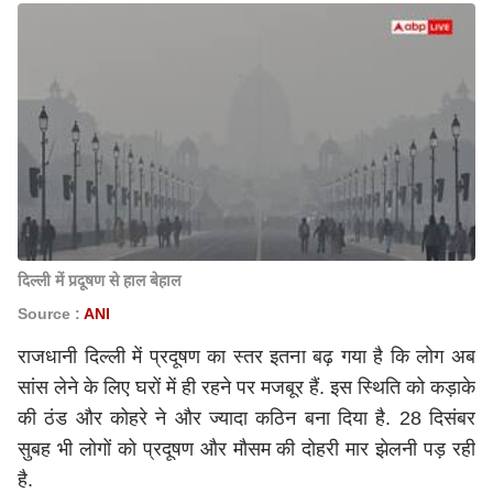
दिल्ली में प्रदूषण से हाल बेहाल
Source :
ANI
राजधानी दिल्ली में प्रदूषण का स्तर इतना बढ़ गया है कि लोग अब
सांस लेने के लिए घरों में ही रहने पर मजबूर हैं. इस स्थिति को कड़ाके
की ठंड और कोहरे ने और ज्यादा कठिन बना दिया है. 28 दिसंबर
सुबह भी लोगों को प्रदूषण और मौसम की दोहरी मार झेलनी पड़ रही
है.