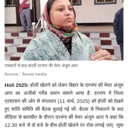
पत्रकारों से बात करतीं दरभंगा की मेयर अंजुम आरा
Source : Social media
Holi 2025:
होली खेलने को लेकर बिहार के दरभंगा की मेयर अंजुम
आरा का अजीबो गरीब बयान सामने आया है. दरभंगा में जिला
प्रशासन की ओर से मंगलवार (11 मार्च, 2025) को होली को देखते
हुए शांति समिति की बैठक बुलाई गई थी. बैठक से निकलने के बाद
मीडिया से बातचीत के दौरान दरभंगा की मेयर अंजुम आरा ने कहा कि
12.30 बजे से दो बजे के बीच होली खेलने पर रोक लगाई जाए. जुमा