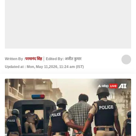
Written By :
परमानंद सिंह
Edited By: अजीत कुमार
Updated at : Mon, May 11,2026, 11:24 am (IST)