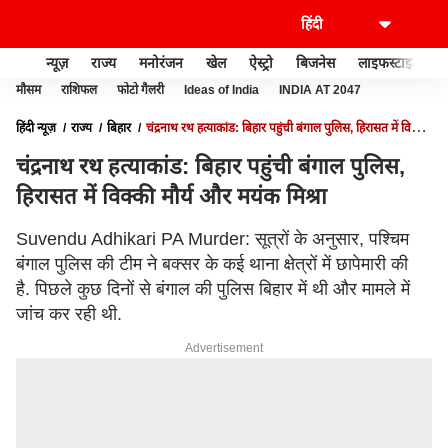
न्यूज़
राज्य
मनोरंजन
खेल
ऐस्ट्रो
बिजनेस
लाइफस्टाइल
मौसम
राशिफल
फोटो गैलरी
Ideas of India
INDIA AT 2047
हिंदी न्यूज़
राज्य
बिहार
चंद्रनाथ रथ हत्याकांड: बिहार पहुंची बंगाल पुलिस, हिरासत में विक्की
मौर्य और मयंक मिश्रा
चंद्रनाथ रथ हत्याकांड: बिहार पहुंची बंगाल पुलिस,
हिरासत में विक्की मौर्य और मयंक मिश्रा
Suvendu Adhikari PA Murder: सूत्रों के अनुसार, पश्चिम
बंगाल पुलिस की टीम ने बक्सर के कई थाना क्षेत्रों में छापेमारी की
है. पिछले कुछ दिनों से बंगाल की पुलिस बिहार में थी और मामले में
जांच कर रही थी.
Advertisement