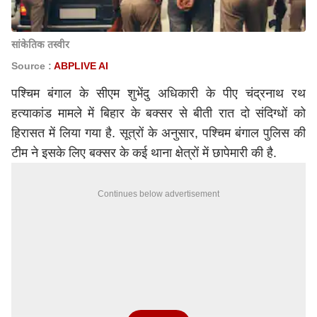
सांकेतिक तस्वीर
Source :
ABPLIVE AI
पश्चिम बंगाल के सीएम
शुभेंदु अधिकारी
के पीए चंद्रनाथ रथ
हत्याकांड मामले में बिहार के बक्सर से बीती रात दो संदिग्धों को
हिरासत में लिया गया है. सूत्रों के अनुसार, पश्चिम बंगाल पुलिस की
टीम ने इसके लिए बक्सर के कई थाना क्षेत्रों में छापेमारी की है.
Continues below advertisement