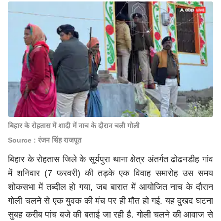
बिहार के रोहतास में शादी में नाच के दौरान चली गोली
Source : रंजन सिंह राजपूत
बिहार के रोहतास जिले के सूर्यपुरा थाना क्षेत्र अंतर्गत ढोढनडीह गांव
में शनिवार (7 फरवरी) की तड़के एक विवाह समारोह उस समय
शोकसभा में तब्दील हो गया, जब बारात में आयोजित नाच के दौरान
गोली चलने से एक युवक की मंच पर ही मौत हो गई. यह दुखद घटना
सुबह करीब पांच बजे की बताई जा रही है. गोली चलने की आवाज से