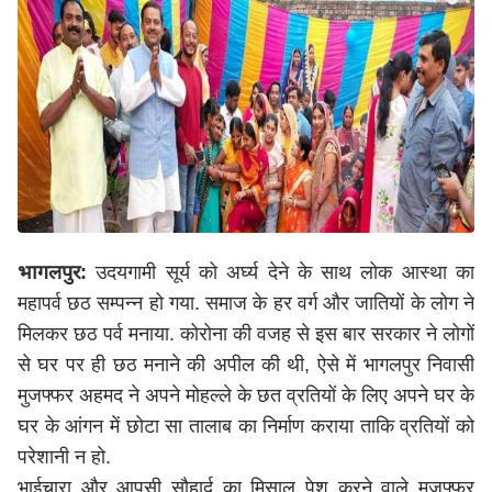
भागलपुर:
उदयगामी सूर्य को अर्घ्य देने के साथ लोक आस्था का
महापर्व छठ सम्पन्न हो गया. समाज के हर वर्ग और जातियों के लोग ने
मिलकर छठ पर्व मनाया. कोरोना की वजह से इस बार सरकार ने लोगों
से घर पर ही छठ मनाने की अपील की थी, ऐसे में भागलपुर निवासी
मुजफ्फर अहमद ने अपने मोहल्ले के छत व्रतियों के लिए अपने घर के
घर के आंगन में छोटा सा तालाब का निर्माण कराया ताकि व्रतियों को
परेशानी न हो.
भाईचारा और आपसी सौहार्द का मिसाल पेश करने वाले मुजफ्फर