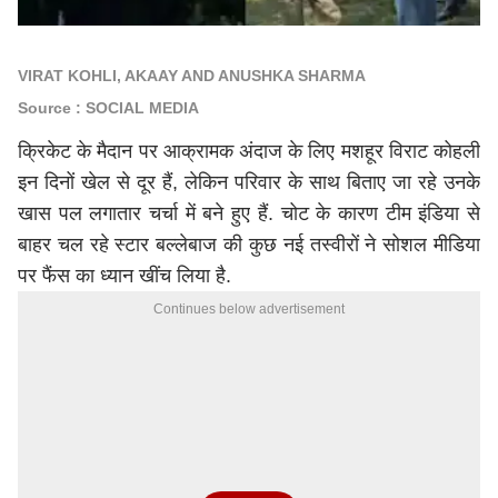
VIRAT KOHLI, AKAAY AND ANUSHKA SHARMA
Source : SOCIAL MEDIA
क्रिकेट के मैदान पर आक्रामक अंदाज के लिए मशहूर विराट कोहली
इन दिनों खेल से दूर हैं, लेकिन परिवार के साथ बिताए जा रहे उनके
खास पल लगातार चर्चा में बने हुए हैं. चोट के कारण टीम इंडिया से
बाहर चल रहे स्टार बल्लेबाज की कुछ नई तस्वीरों ने सोशल मीडिया
पर फैंस का ध्यान खींच लिया है.
Continues below advertisement