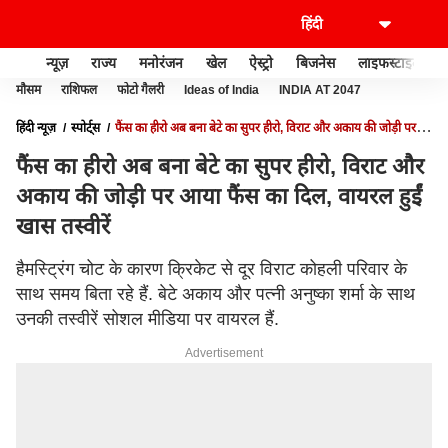
न्यूज़
राज्य
मनोरंजन
खेल
ऐस्ट्रो
बिजनेस
लाइफस्टाइल
मौसम
राशिफल
फोटो गैलरी
Ideas of India
INDIA AT 2047
हिंदी न्यूज़
स्पोर्ट्स
फैंस का हीरो अब बना बेटे का सुपर हीरो, विराट और अकाय की जोड़ी पर
आया फैंस का दिल, वायरल हुईं खास तस्वीरें
फैंस का हीरो अब बना बेटे का सुपर हीरो, विराट और
अकाय की जोड़ी पर आया फैंस का दिल, वायरल हुईं
खास तस्वीरें
हैमस्ट्रिंग चोट के कारण क्रिकेट से दूर विराट कोहली परिवार के
साथ समय बिता रहे हैं. बेटे अकाय और पत्नी अनुष्का शर्मा के साथ
उनकी तस्वीरें सोशल मीडिया पर वायरल हैं.
Advertisement