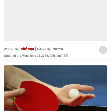
Written By :
एबीपी लाइव
Edited By: अंश राघव
Updated at : Mon, June 15,2026, 9:58 am (IST)