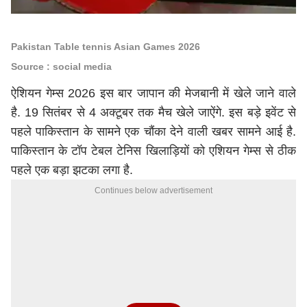
Pakistan Table tennis Asian Games 2026
Source : social media
ऐशियन गेम्स 2026 इस बार जापान की मेजबानी में खेले जाने वाले
है. 19 सितंबर से 4 अक्टूबर तक मैच खेले जाऐंगे. इस बड़े इवेंट से
पहले पाकिस्तान के सामने एक चौंका देने वाली खबर सामने आई है.
पाकिस्तान के टॉप टेबल टेनिस खिलाड़ियों को एशियन गेम्स से ठीक
पहले एक बड़ा झटका लगा है.
Continues below advertisement