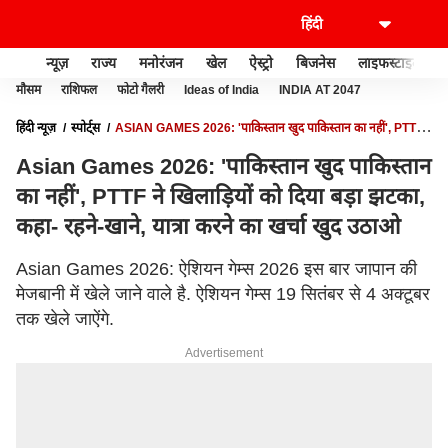
न्यूज़
राज्य
मनोरंजन
खेल
ऐस्ट्रो
बिजनेस
लाइफस्टाइल
मौसम
राशिफल
फोटो गैलरी
Ideas of India
INDIA AT 2047
हिंदी न्यूज़
स्पोर्ट्स
ASIAN GAMES 2026: 'पाकिस्तान खुद पाकिस्तान का नहीं', PTTF
ने खिलाड़ियों को दिया बड़ा झटका, कहा- रहने-खाने, यात्रा करने का खर्चा खुद उठाओ
Asian Games 2026: 'पाकिस्तान खुद पाकिस्तान
का नहीं', PTTF ने खिलाड़ियों को दिया बड़ा झटका,
कहा- रहने-खाने, यात्रा करने का खर्चा खुद उठाओ
Asian Games 2026: ऐशियन गेम्स 2026 इस बार जापान की
मेजबानी में खेले जाने वाले है. ऐशियन गेम्स 19 सितंबर से 4 अक्टूबर
तक खेले जाऐंगे.
Advertisement