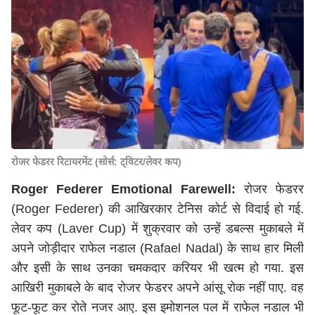
रोजर फेडरर रिटायरमेंट (सोर्स: ट्विटर/लेवर कप)
Roger Federer Emotional Farewell:
रोजर फेडरर
(Roger Federer) की आखिरकार टेनिस कोर्ट से विदाई हो गई.
लेवर कप (Laver Cup) में शुक्रवार को उन्हें डबल्स मुकाबले में
अपने जोड़ीदार राफेल नडाल (Rafael Nadal) के साथ हार मिली
और इसी के साथ उनका चमकदार करियर भी खत्म हो गया. इस
आखिरी मुकाबले के बाद रोजर फेडरर अपने आंसू रोक नहीं पाए. वह
फूट-फूट कर रोते नजर आए. इस इमोशनल पल में राफेल नडाल भी