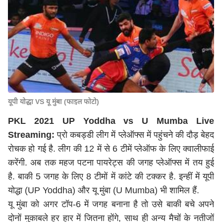
यूपी योद्धा VS यू मुंबा (फाइल फोटो)
PKL 2021 UP Yoddha vs U Mumba Live
Streaming:
प्रो कबड्डी लीग में प्लेऑफ्स में पहुंचने की दौड़ बेहद
रोचक हो गई है. लीग की 12 में से 6 टीमें प्लेऑफ के लिए क्वालीफाई
करेंगी. अब तक महज पटना पायरेट्स की जगह प्लेऑफ्स में तय हुई
है. बाकी 5 जगह के लिए 8 टीमों में कांटे की टक्कर है. इन्हीं में यूपी
योद्धा (UP Yoddha) और यू मुंबा (U Mumba) भी शामिल हैं.
यू मुंबा को अगर टॉप-6 में जगह बनाना है तो उसे बाकी बचे अपने
दोनों मुकाबले हर हार में जितना होंगे, साथ ही अन्य मैचों के नतीजों