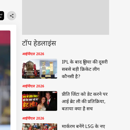
टॉप हेडलाइंस
आईपीएल 2026
IPL के बाद दुनिया की दूसरी
सबसे बड़ी क्रिकेट लीग
कौनसी है?
आईपीएल 2026
प्रीति जिंटा को डेट करने पर
आई ब्रेट ली की प्रतिक्रिया,
बताया क्या है सच
आईपीएल 2026
मार्करम बनेंगे LSG के नए