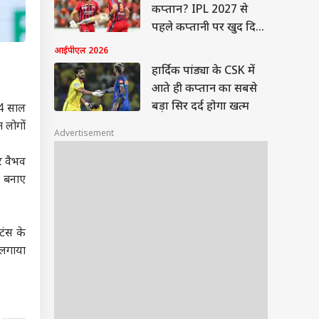
कप्तान? IPL 2027 से
पहले कप्तानी पर खुद दिया
जवाब
आईपीएल 2026
हार्दिक पांड्या के CSK में
आते ही कप्तान का सबसे
बड़ा सिर दर्द होगा खत्म
14 साल
 लोगों
Advertisement
 वैभव
ड बनाए
टंस के
 लगाया