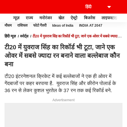
न्यूज़
राज्य
मनोरंजन
खेल
ऐस्ट्रो
बिजनेस
लाइफस्टाइल
मौसम
राशिफल
फोटो गैलरी
Ideas of India
INDIA AT 2047
हिंदी न्यूज़
स्पोर्ट्स
टी20 में युवराज सिंह का रिकॉर्ड भी टूटा, जाने एक ओवर में सबसे ज्यादा रन
बनाने वाला बल्लेबाज कौन बना
टी20 में युवराज सिंह का रिकॉर्ड भी टूटा, जाने एक
ओवर में सबसे ज्यादा रन बनाने वाला बल्लेबाज कौन
बना
टी20 इंटरनेशनल क्रिकेट में कई बल्लेबाजों ने एक ही ओवर में
गेंदबाजों पर कहर बरपाया है. युवराज सिंह और कीरोन पोलार्ड के
36 रन से लेकर कुशल भुरतेल के 37 रन तक कई रिकॉर्ड बने.
Advertisement