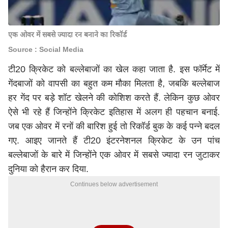
एक ओवर में सबसे ज्यादा रन बनाने का रिकॉर्ड
Source : Social Media
टी20 क्रिकेट
को बल्लेबाजों का खेल कहा जाता है. इस फॉर्मेट में
गेंदबाजों को वापसी का बहुत कम मौका मिलता है, जबकि बल्लेबाज
हर गेंद पर बड़े शॉट खेलने की कोशिश करते हैं. लेकिन कुछ ओवर
ऐसे भी रहे हैं जिन्होंने क्रिकेट इतिहास में अलग ही पहचान बनाई.
जब एक ओवर में रनों की बारिश हुई तो रिकॉर्ड बुक के कई पन्ने बदल
गए. आइए जानते हैं
टी20 इंटरनेशनल
क्रिकेट के उन पांच
बल्लेबाजों के बारे में जिन्होंने एक ओवर में सबसे ज्यादा रन जुटाकर
दुनिया को हैरान कर दिया.
Continues below advertisement