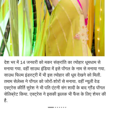
देश भर में 14 जनवरी को मकर संक्रांति का त्योहार धूमधाम से
मनाया गया. वहीं साउथ इंडिया में इसे पोंगल के नाम से मनाया गया.
साउथ फिल्म इंडस्ट्री में भी इस त्योहार की धूम देखने को मिली.
तमाम सेलेब्स ने पोंगल को जोरों-शोरों से मनाया. वहीं न्यूली वेड
एक्ट्रेस कीर्ति सुरेश ने भी पति एंटनी संग शादी के बाद ग्रैंड पोंगल
सेलिब्रेट किया. एक्ट्रेस ने इसकी झलक भी फैंस के लिए शेयर की
है.