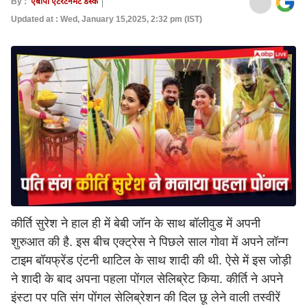
By :
एबीपी एंटरटेनमेंट डेस्क
Updated at : Wed, January 15,2025, 2:32 pm (IST)
कीर्ति सुरेश ने हाल ही में बेबी जॉन के साथ बॉलीवुड में अपनी
शुरुआत की है. इस बीच एक्ट्रेस ने पिछले साल गोवा में अपने लॉन्ग
टाइम बॉयफ्रेंड एंटनी थाटिल के साथ शादी की थी. ऐसे में इस जोड़ी
ने शादी के बाद अपना पहला पोंगल सेलिब्रेट किया. कीर्ति ने अपने
इंस्टा पर पति संग पोंगल सेलिब्रेशन की दिल छू लेने वाली तस्वीरें