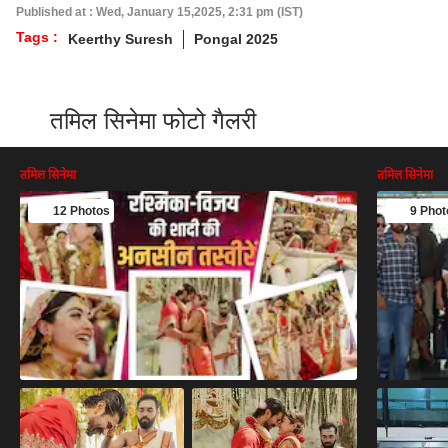
Published at : Wed, January 15,2025, 2:31 pm (IST)
Tags :
Keerthy Suresh
Pongal 2025
तमिल सिनेमा फोटो गैलरी
तमिल सिनेमा
तमिल सिनेमा
12 Photos
9 Phot