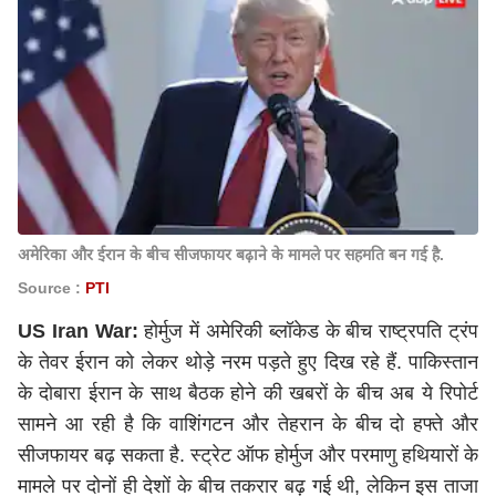
अमेरिका और ईरान के बीच सीजफायर बढ़ाने के मामले पर सहमति बन गई है.
Source :
PTI
US Iran War:
होर्मुज में अमेरिकी ब्लॉकेड के बीच राष्ट्रपति ट्रंप
के तेवर ईरान को लेकर थोड़े नरम पड़ते हुए दिख रहे हैं. पाकिस्तान
के दोबारा ईरान के साथ बैठक होने की खबरों के बीच अब ये रिपोर्ट
सामने आ रही है कि वाशिंगटन और तेहरान के बीच दो हफ्ते और
सीजफायर बढ़ सकता है. स्ट्रेट ऑफ होर्मुज और परमाणु हथियारों के
मामले पर दोनों ही देशों के बीच तकरार बढ़ गई थी, लेकिन इस ताजा