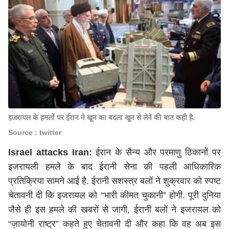
इजरायल के हमलों पर ईरान ने खून का बदला खून से लेने की बात कही है.
Source : twitter
Israel attacks Iran:
ईरान के सैन्य और परमाणु ठिकानों पर
इजरायली हमले के बाद ईरानी सेना की पहली आधिकारिक
प्रतिक्रिया सामने आई है. ईरानी सशस्त्र बलों ने शुक्रवार को स्पष्ट
चेतावनी दी कि इजरायल को “भारी कीमत चुकानी” होगी. पूरी दुनिया
जैसे ही इस हमले की खबरों से जागी, ईरानी बलों ने इजरायल को
“ज़ायोनी राष्ट्र” कहते हुए चेतावनी दी और कहा कि वह अब इस