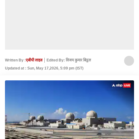
Written By :
एबीपी लाइव
Edited By: विजय कुमार बिट्ठल
Updated at : Sun, May 17,2026, 5:09 pm (IST)