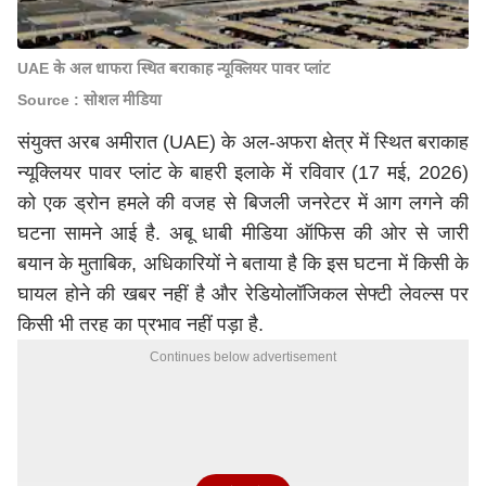
UAE के अल धाफरा स्थित बराकाह न्यूक्लियर पावर प्लांट
Source : सोशल मीडिया
संयुक्त अरब अमीरात
(UAE) के अल-अफरा क्षेत्र में स्थित बराकाह
न्यूक्लियर पावर प्लांट के बाहरी इलाके में रविवार (17 मई, 2026)
को एक ड्रोन हमले की वजह से बिजली जनरेटर में आग लगने की
घटना सामने आई है. अबू धाबी मीडिया ऑफिस की ओर से जारी
बयान के मुताबिक, अधिकारियों ने बताया है कि इस घटना में किसी के
घायल होने की खबर नहीं है और रेडियोलॉजिकल सेफ्टी लेवल्स पर
किसी भी तरह का प्रभाव नहीं पड़ा है.
Continues below advertisement