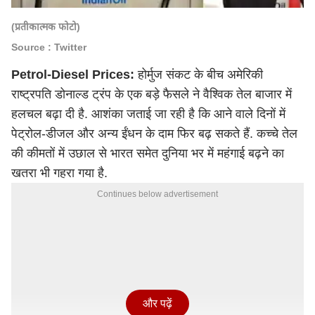
(प्रतीकात्मक फोटो)
Source : Twitter
Petrol-Diesel Prices:
होर्मुज संकट के बीच अमेरिकी
राष्ट्रपति
डोनाल्ड ट्रंप
के एक बड़े फैसले ने वैश्विक तेल बाजार में
हलचल बढ़ा दी है. आशंका जताई जा रही है कि आने वाले दिनों में
पेट्रोल-डीजल और अन्य ईंधन के दाम फिर बढ़ सकते हैं. कच्चे तेल
की कीमतों में उछाल से भारत समेत दुनिया भर में महंगाई बढ़ने का
खतरा भी गहरा गया है.
Continues below advertisement
और पढ़ें