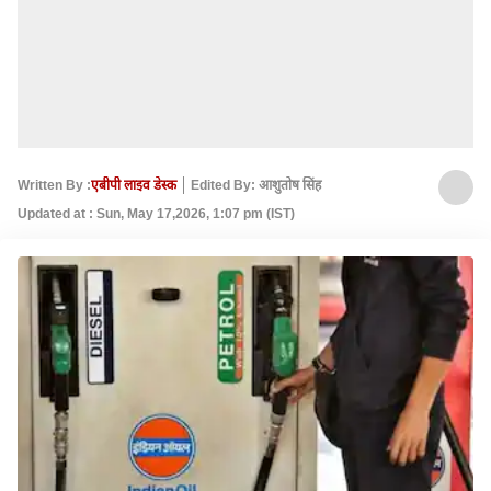
Written By :
एबीपी लाइव डेस्क
Edited By: आशुतोष सिंह
Updated at : Sun, May 17,2026, 1:07 pm (IST)