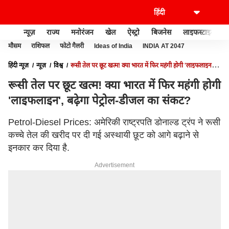
न्यूज़
राज्य
मनोरंजन
खेल
ऐस्ट्रो
बिजनेस
लाइफस्टाइल
मौसम
राशिफल
फोटो गैलरी
Ideas of India
INDIA AT 2047
हिंदी न्यूज़
न्यूज़
विश्व
रूसी तेल पर छूट खत्म! क्या भारत में फिर महंगी होगी 'लाइफलाइन',
बढ़ेगा पेट्रोल-डीजल का संकट?
रूसी तेल पर छूट खत्म! क्या भारत में फिर महंगी होगी
'लाइफलाइन', बढ़ेगा पेट्रोल-डीजल का संकट?
Petrol-Diesel Prices: अमेरिकी राष्ट्रपति डोनाल्ड ट्रंप ने रूसी
कच्चे तेल की खरीद पर दी गई अस्थायी छूट को आगे बढ़ाने से
इनकार कर दिया है.
Advertisement