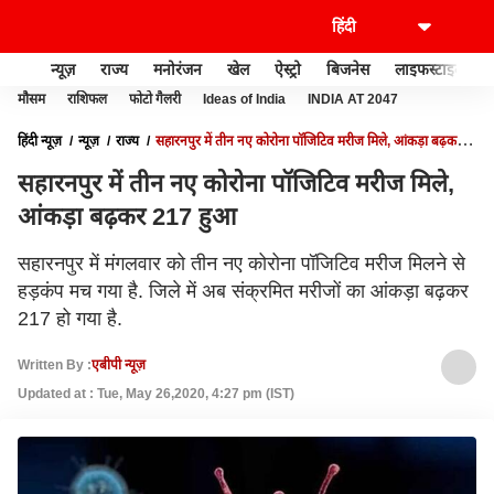
न्यूज़
राज्य
मनोरंजन
खेल
ऐस्ट्रो
बिजनेस
लाइफस्टाइल
मौसम
राशिफल
फोटो गैलरी
Ideas of India
INDIA AT 2047
हिंदी न्यूज़
न्यूज़
राज्य
सहारनपुर में तीन नए कोरोना पॉजिटिव मरीज मिले, आंकड़ा बढ़कर
217 हुआ
सहारनपुर में तीन नए कोरोना पॉजिटिव मरीज मिले,
आंकड़ा बढ़कर 217 हुआ
सहारनपुर में मंगलवार को तीन नए कोरोना पॉजिटिव मरीज मिलने से
हड़कंप मच गया है. जिले में अब संक्रमित मरीजों का आंकड़ा बढ़कर
217 हो गया है.
Written By :
एबीपी न्यूज़
Updated at : Tue, May 26,2020, 4:27 pm (IST)