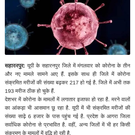
सहारनपुर:
यूपी के सहारनपुर जिले में मंगलवार को कोरोना के तीन
और नए मामले सामने आए हैं. इसके साथ ही जिले में कोरोना
संक्रमित मरीजों की संख्या बढ़कर 217 हो गई है. जिले में अभी तक
193 मरीज ठीक हो चुके हैं.
देशभर में कोरोना के मामलों में लगातार इजाफा हो रहा है. मरने वालों
का आंकड़ा भी आसमान छू रहा है. यूपी में भी संक्रमित मरीजों की
संख्या साढ़े 6 हजार के पास पहुंच गई है. प्रदेश के आगरा जिला
सर्वाधिक कोरोना से प्रभावित है. वहीं, अन्य जिलों में भी हर किसी
संक्रमण के मामलों में वृद्धि हो रही है.