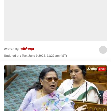
Written By :
एबीपी लाइव
Updated at : Tue, June 9,2026, 11:22 am (IST)