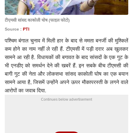
टीएमसी सांसद काकोली घोष (फाइल फोटो)
Source :
PTI
पश्चिम बंगाल चुनाव में मिली हार के बाद से ममता बनर्जी की मुश्किलें
कम होने का नाम नहीं ले रही हैं. टीएमसी में पड़ी दरार अब खुलकर
सामने आ रही है. विधायकों की बगावत के बाद सांसदों के एक गुट के
भी एनडीए को समर्थन देने की खबरें हैं. इन सबके बीच टीएमसी की
बागी गुट की नेता और लोकसभा सांसद काकोली घोष का एक बयान
सामने आया है, जिसमें उन्होंने अपने ऊपर मौकापरस्ती के लगने वाले
आरोपों का जवाब दिया.
Continues below advertisement