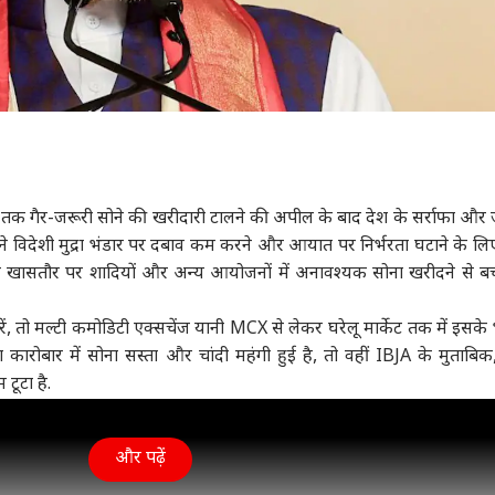
तक गैर-जरूरी सोने की खरीदारी टालने की अपील के बाद देश के सर्राफा और ज
त्री ने विदेशी मुद्रा भंडार पर दबाव कम करने और आयात पर निर्भरता घटाने के लि
ंने खासतौर पर शादियों और अन्य आयोजनों में अनावश्यक सोना खरीदने से ब
, तो मल्टी कमोडिटी एक्सचेंज यानी MCX से लेकर घरेलू मार्केट तक में इसके भ
कारोबार में सोना सस्ता और
चांदी
महंगी हुई है, तो वहीं IBJA के मुताबिक,
 टूटा है.
और पढ़ें