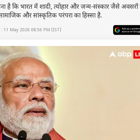
ा है कि भारत में शादी, त्योहार और जन्म-संस्कार जैसे अवसरों
सामाजिक और सांस्कृतिक परंपरा का हिस्सा है.
: 11 May 2026 08:56 PM (IST)