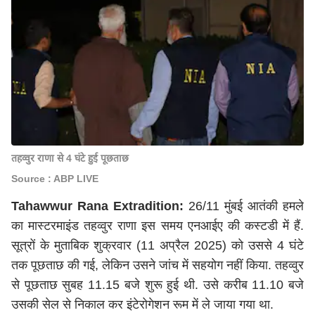
तहव्वुर राणा से 4 घंटे हुई पूछताछ
Source : ABP LIVE
Tahawwur Rana Extradition:
26/11 मुंबई आतंकी हमले
का मास्टरमाइंड तहव्वुर राणा इस समय एनआईए की कस्टडी में हैं.
सूत्रों के मुताबिक शुक्रवार (11 अप्रैल 2025) को उससे 4 घंटे
तक पूछताछ की गई, लेकिन उसने जांच में सहयोग नहीं किया. तहव्वुर
से पूछताछ सुबह 11.15 बजे शुरू हुई थी. उसे करीब 11.10 बजे
उसकी सेल से निकाल कर इंटेरोगेशन रूम में ले जाया गया था.