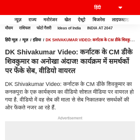
न्यूज़
राज्य
मनोरंजन
खेल
ऐस्ट्रो
बिजनेस
लाइफस्टाइल
मौसम
राशिफल
फोटो गैलरी
Ideas of India
INDIA AT 2047
हिंदी न्यूज़
न्यूज़
इंडिया
DK SHIVAKUMAR VIDEO: कर्नाटक के CM डीके शिवकुमार
का अनोखा अंदाज! कार्यक्रम में समर्थकों पर फेंके सेब, वीडियो वायरल
DK Shivakumar Video: कर्नाटक के CM डीके
शिवकुमार का अनोखा अंदाज! कार्यक्रम में समर्थकों
पर फेंके सेब, वीडियो वायरल
DK Shivakumar Video: कर्नाटक के CM डीके शिवकुमार का
कनकपुरा के एक कार्यक्रम का वीडियो सोशल मीडिया पर वायरल हो
गया है. वीडियो में वह सेब की माला से सेब निकालकर समर्थकों की
ओर फेंकते नजर आ रहे हैं.
Advertisement