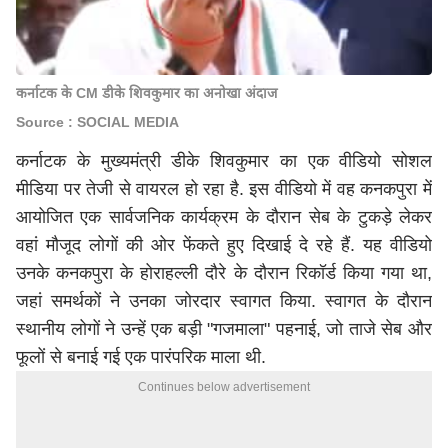
कर्नाटक के CM डीके शिवकुमार का अनोखा अंदाज
Source : SOCIAL MEDIA
कर्नाटक के मुख्यमंत्री डीके शिवकुमार का एक वीडियो सोशल
मीडिया पर तेजी से वायरल हो रहा है. इस वीडियो में वह कनकपुरा में
आयोजित एक सार्वजनिक कार्यक्रम के दौरान सेब के टुकड़े लेकर
वहां मौजूद लोगों की ओर फेंकते हुए दिखाई दे रहे हैं. यह वीडियो
उनके कनकपुरा के होराहल्ली दौरे के दौरान रिकॉर्ड किया गया था,
जहां समर्थकों ने उनका जोरदार स्वागत किया. स्वागत के दौरान
स्थानीय लोगों ने उन्हें एक बड़ी "गजमाला" पहनाई, जो ताजे सेब और
फूलों से बनाई गई एक पारंपरिक माला थी.
Continues below advertisement