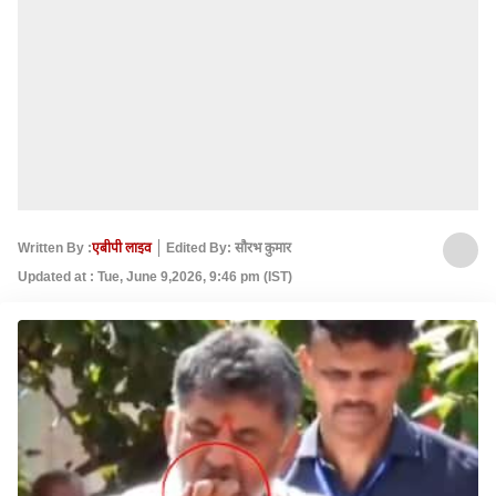
Written By :
एबीपी लाइव
Edited By: सौरभ कुमार
Updated at : Tue, June 9,2026, 9:46 pm (IST)