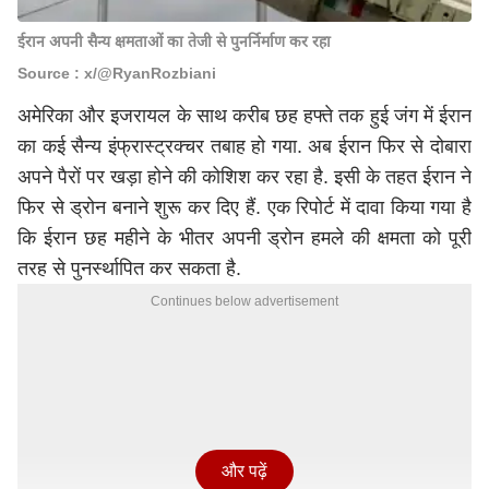
ईरान अपनी सैन्य क्षमताओं का तेजी से पुनर्निर्माण कर रहा
Source : x/@RyanRozbiani
अमेरिका और इजरायल के साथ करीब छह हफ्ते तक हुई जंग में ईरान
का कई सैन्य इंफ्रास्ट्रक्चर तबाह हो गया. अब ईरान फिर से दोबारा
अपने पैरों पर खड़ा होने की कोशिश कर रहा है. इसी के तहत ईरान ने
फिर से ड्रोन बनाने शुरू कर दिए हैं. एक रिपोर्ट में दावा किया गया है
कि ईरान छह महीने के भीतर अपनी ड्रोन हमले की क्षमता को पूरी
तरह से पुनर्स्थापित कर सकता है.
Continues below advertisement
और पढ़ें