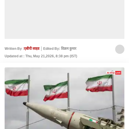
Written By :
एबीपी लाइव
Edited By: विक्रम कुमार
Updated at : Thu, May 21,2026, 8:38 pm (IST)