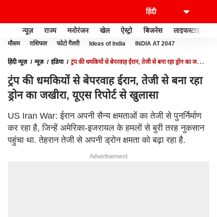
न्यूज़
राज्य
मनोरंजन
खेल
ऐस्ट्रो
बिजनेस
लाइफस्टाइल
मौसम
राशिफल
फोटो गैलरी
Ideas of India
INDIA AT 2047
हिंदी न्यूज़
न्यूज़
इंडिया
ट्रंप की धमकियों से बेपरवाह ईरान, तेजी से बना रहा ड्रोन का जखीरा,
यूएस रिपोर्ट से खुलासा
ट्रंप की धमकियों से बेपरवाह ईरान, तेजी से बना रहा
ड्रोन का जखीरा, यूएस रिपोर्ट से खुलासा
US Iran War: ईरान अपनी सैन्य क्षमताओं का तेजी से पुनर्निर्माण
कर रहा है, जिन्हें अमेरिका-इजरायल के हमलों से बुरी तरह नुकसान
पहुंचा था. तेहरान तेजी से अपनी ड्रोन क्षमता को बढ़ा रहा है.
Advertisement