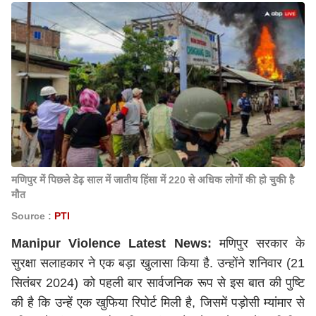
मणिपुर में पिछले डेढ़ साल में जातीय हिंसा में 220 से अधिक लोगों की हो चुुकी है
मौत
Source :
PTI
Manipur Violence Latest News:
मणिपुर सरकार के
सुरक्षा सलाहकार ने एक बड़ा खुलासा किया है. उन्होंने शनिवार (21
सितंबर 2024) को पहली बार सार्वजनिक रूप से इस बात की पुष्टि
की है कि उन्हें एक खुफिया रिपोर्ट मिली है, जिसमें पड़ोसी म्यांमार से