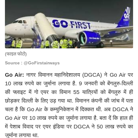
(फाइल फोटो)
Source : @GoFirstairways
Go Air:
नागर विमानन महानिदेशालय (DGCA) ने Go Air पर
10 लाख रुपये का जुर्माना लगाया है. 9 जनवरी को बेंगलुरु-दिल्ली
की फ्लाइट में गो एयर का विमान 55 यात्रियों को बेंगलुरु में ही
छोड़कर दिल्ली के लिए उड़ गया था. विमानन कंपनी की जांच में पता
चला है कि Go Air के कम्युनिकेशन में दिक्कत थी. अब DGCA ने
Go Air पर 10 लाख रुपये का जुर्माना लगाया है. बता दें कि हाल ही
में पेशाब विवाद पर एयर इंडिया पर DGCA ने 50 लाख रुपये का
जुर्माना लगाया था.