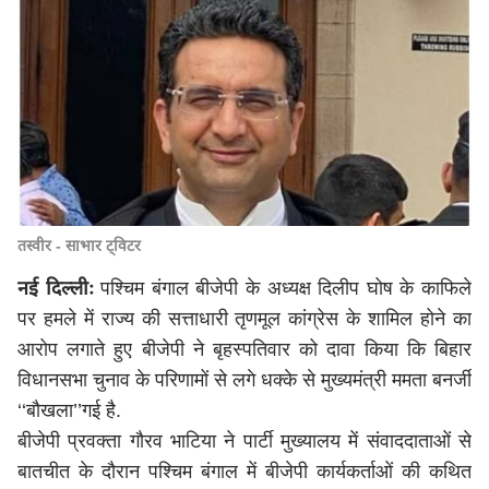
तस्वीर - साभार ट्विटर
नई दिल्लीः
पश्चिम बंगाल बीजेपी के अध्यक्ष दिलीप घोष के काफिले
पर हमले में राज्य की सत्ताधारी तृणमूल कांग्रेस के शामिल होने का
आरोप लगाते हुए बीजेपी ने बृहस्पतिवार को दावा किया कि बिहार
विधानसभा चुनाव के परिणामों से लगे धक्के से मुख्यमंत्री ममता बनर्जी
‘‘बौखला’’गई है.
बीजेपी प्रवक्ता गौरव भाटिया ने पार्टी मुख्यालय में संवाददाताओं से
बातचीत के दौरान पश्चिम बंगाल में बीजेपी कार्यकर्ताओं की कथित