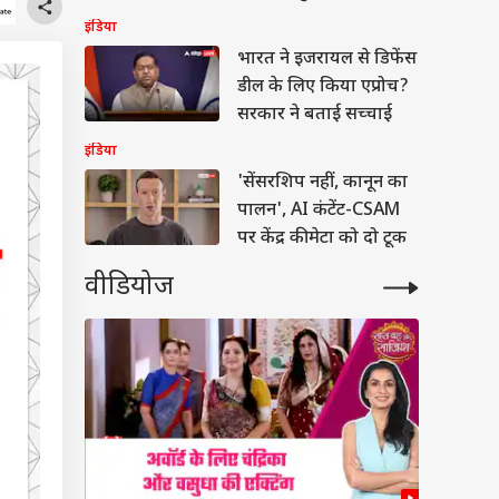
पहली ट्रेन
इंडिया
भारत ने इजरायल से डिफेंस
डील के लिए किया एप्रोच?
सरकार ने बताई सच्चाई
इंडिया
'सेंसरशिप नहीं, कानून का
पालन', AI कंटेंट-CSAM
पर केंद्र की मेटा को दो टूक
वीडियोज