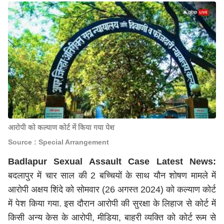
आरोपी को कल्याण कोर्ट में किया गया पेश
Source : Special Arrangement
Badlapur Sexual Assault Case Latest News:
बदलापुर में चार साल की 2 बच्चियों के साथ यौन शोषण मामले में
आरोपी अक्षय शिंदे को सोमवार (26 अगस्त 2024) को कल्याण कोर्ट
में पेश किया गया. इस दौरान आरोपी की सुरक्षा के लिहाज से कोर्ट में
किसी अन्य केस के आरोपी, मीडिया, बाहरी व्यक्ति को कोर्ट रूम से