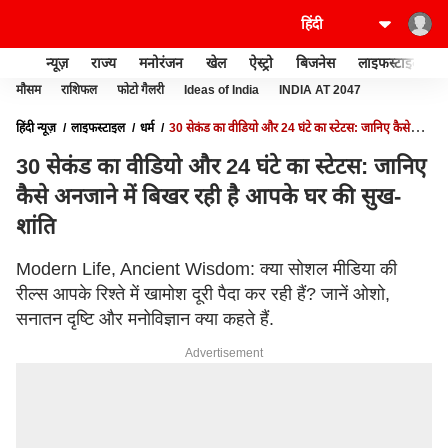
न्यूज़
राज्य
मनोरंजन
खेल
ऐस्ट्रो
बिजनेस
लाइफस्टाइल
मौसम
राशिफल
फोटो गैलरी
Ideas of India
INDIA AT 2047
हिंदी न्यूज़
लाइफस्टाइल
धर्म
30 सेकंड का वीडियो और 24 घंटे का स्टेटस: जानिए कैसे
अनजाने में बिखर रही है आपके घर की सुख-शांति
30 सेकंड का वीडियो और 24 घंटे का स्टेटस: जानिए
कैसे अनजाने में बिखर रही है आपके घर की सुख-
शांति
Modern Life, Ancient Wisdom: क्या सोशल मीडिया की
रील्स आपके रिश्ते में खामोश दूरी पैदा कर रही हैं? जानें ओशो,
सनातन दृष्टि और मनोविज्ञान क्या कहते हैं.
Advertisement