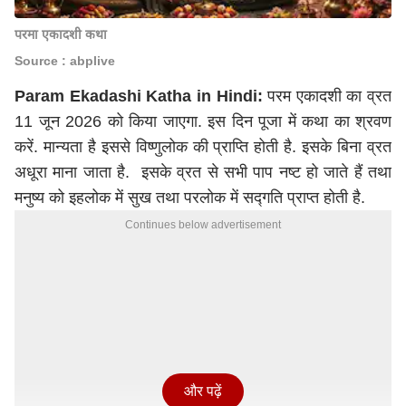
परमा एकादशी कथा
Source : abplive
Param Ekadashi Katha in Hindi:
परम एकादशी का व्रत
11 जून 2026 को किया जाएगा. इस दिन पूजा में कथा का श्रवण
करें. मान्यता है इससे विष्णुलोक की प्राप्ति होती है. इसके बिना व्रत
अधूरा माना जाता है. इसके व्रत से सभी पाप नष्ट हो जाते हैं तथा
मनुष्य को इहलोक में सुख तथा परलोक में सद्गति प्राप्त होती है.
Continues below advertisement
और पढ़ें