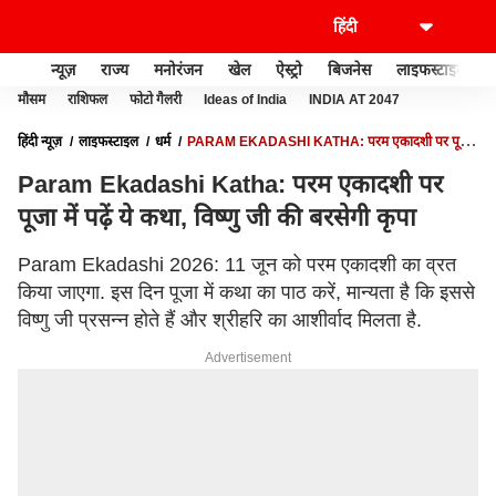
न्यूज़
राज्य
मनोरंजन
खेल
ऐस्ट्रो
बिजनेस
लाइफस्टाइल
मौसम
राशिफल
फोटो गैलरी
Ideas of India
INDIA AT 2047
हिंदी न्यूज़
लाइफस्टाइल
धर्म
PARAM EKADASHI KATHA: परम एकादशी पर पूजा
में पढ़ें ये कथा, विष्णु जी की बरसेगी कृपा
Param Ekadashi Katha: परम एकादशी पर
पूजा में पढ़ें ये कथा, विष्णु जी की बरसेगी कृपा
Param Ekadashi 2026: 11 जून को परम एकादशी का व्रत
किया जाएगा. इस दिन पूजा में कथा का पाठ करें, मान्यता है कि इससे
विष्णु जी प्रसन्न होते हैं और श्रीहरि का आशीर्वाद मिलता है.
Advertisement