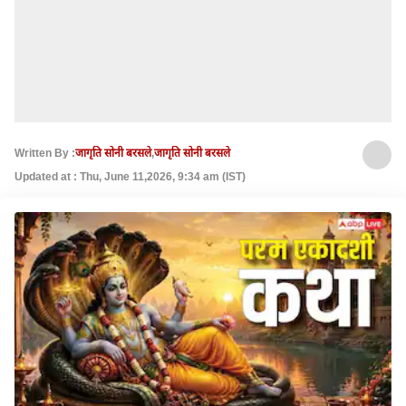
Written By :
जागृति सोनी बरसले
,
जागृति सोनी बरसले
Updated at : Thu, June 11,2026, 9:34 am (IST)