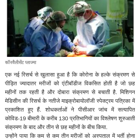
कॉनवैलीसेंट प्लाज्मा
एक नई रिसर्च से खुलासा हुआ है कि कोरोना के हल्के संक्रमण से
पीड़ित ज्यादातर मरीजों को एंटीबॉडीज विकसित होती है जो छह
महीनों तक रहती है और दोबारा संक्रमण से बचाती है. मिशिगन
मेडिसीन की रिसर्च के नतीजे माइक्रोबायोलॉजी स्पेक्ट्रम पत्रिका में
प्रकाशित हुए हैं. शोधकर्ताओं ने पीसीआर जांच में सत्यापित
कोविड-19 बीमारी के करीब 130 प्रतिभागियों का विश्लेषण शुरुआती
संक्रमण के बाद और तीन से छह महीनों के बीच किया.
उन्होंने पाया कि कम से कम तीन मरीजों को अस्पताल में भर्ती होना