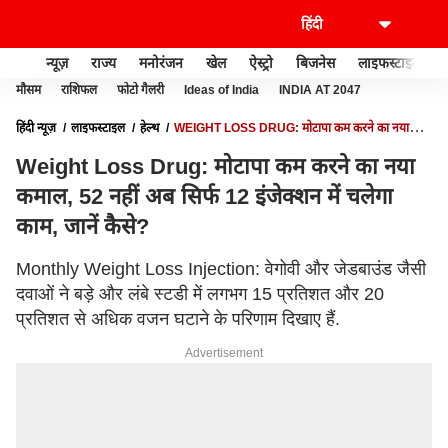
न्यूज़
राज्य
मनोरंजन
खेल
ऐस्ट्रो
बिजनेस
लाइफस्टाइल
मौसम
राशिफल
फोटो गैलरी
Ideas of India
INDIA AT 2047
हिंदी न्यूज़
लाइफस्टाइल
हेल्थ
WEIGHT LOSS DRUG: मोटापा कम करने का नया
कमाल, 52 नहीं अब सिर्फ 12 इंजेक्शन में चलेगा काम, जानें कैसे?
Weight Loss Drug: मोटापा कम करने का नया
कमाल, 52 नहीं अब सिर्फ 12 इंजेक्शन में चलेगा
काम, जानें कैसे?
Monthly Weight Loss Injection: वेगोवी और जेडबाउंड जैसी
दवाओं ने बड़े और लंबे स्टडी में लगभग 15 प्रतिशत और 20
प्रतिशत से अधिक वजन घटाने के परिणाम दिखाए हैं.
Advertisement