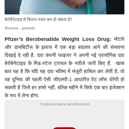
बेरोबेनेटाइड से कितना वजन कम हो सकता है?
Source : pexels
Pfizer’s Berobenatide Weight Loss Drug:
मोटापे
और डायबिटीज के इलाज में एक बड़ा बदलाव आने की संभावना
दिखाई दे रही है. दवा कंपनी फाइजर ने अपनी नई प्रायोगिक दवा
बेरोबेनेटाइड के मिड-स्टेज ट्रायल के नतीजे जारी किए हैं. खास
बात यह है कि यदि यह दवा भविष्य में मंजूरी हासिल कर लेती है, तो
यह दुनिया की पहली ऐसी जीएलपी-1 आधारित वेट लॉस थेरेपी हो
सकती है जिसे हर हफ्ते नहीं, बल्कि महीने में सिर्फ एक बार इंजेक्शन
के रूप में लेना होगा.
Continues below advertisement