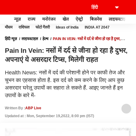
न्यूज़
राज्य
मनोरंजन
खेल
ऐस्ट्रो
बिजनेस
लाइफस्टाइल
मौसम
राशिफल
फोटो गैलरी
Ideas of India
INDIA AT 2047
हिंदी न्यूज़
लाइफस्टाइल
हेल्थ
PAIN IN VEIN: नसों में दर्द से जीना हो रहा है दुभर,
अपनाएं ये असरदार टिप्स, मिलेगी राहत
Pain In Vein: नसों में दर्द से जीना हो रहा है दुभर,
अपनाएं ये असरदार टिप्स, मिलेगी राहत
Health News: नसों में दर्द की परेशानी होने पर काफी तेज और
चुभन का एहसास होता है. इस दर्द को कम करने के लिए आप कुछ
असरदार घरेलू उपायों का सहारा ले सकते हैं. आइए जानते हैं इन
उपायों के बारे में-
Written By :
ABP Live
Updated at : Mon, September 19,2022, 8:00 pm (IST)