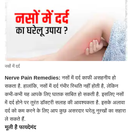
नसों में दर्द
Nerve Pain Remedies:
नसों में दर्द काफी असहनीय हो
सकता है. हालांकि, नसों में दर्द गंभीर स्थिति नहीं होती है, लेकिन
कभी-कभी यह आपके लिए घातक साबित हो सकती है. इसलिए नसों
में दर्द होने पर तुरंत डॉक्टरी सलाह की आवश्यकता है. इसके अलावा
दर्द को कम करने के लिए आप कुछ असरदार घरेलू नुस्खों का सहारा
ले सकते हैं.
मूली है फायदेमंद