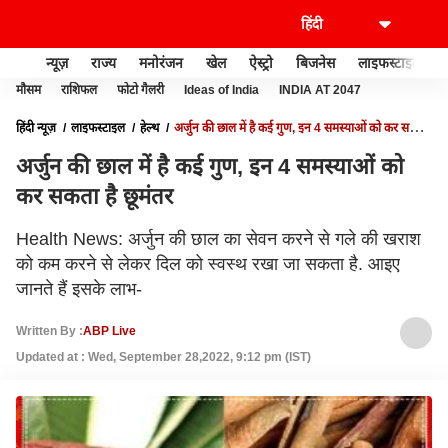
न्यूज़
राज्य
मनोरंजन
खेल
ऐस्ट्रो
बिजनेस
लाइफस्टाइल
मौसम
राशिफल
फोटो गैलरी
Ideas of India
INDIA AT 2047
हिंदी न्यूज़
लाइफस्टाइल
हेल्थ
अर्जुन की छाल में है कई गुण, इन 4 समस्याओं को कर सकता
है छूमंतर
अर्जुन की छाल में है कई गुण, इन 4 समस्याओं को
कर सकता है छूमंतर
Health News: अर्जुन की छाल का सेवन करने से गले की खराश
को कम करने से लेकर दिल को स्वस्थ रखा जा सकता है. आइए
जानते हैं इसके लाभ-
Written By :
ABP Live
Updated at : Wed, September 28,2022, 9:12 pm (IST)