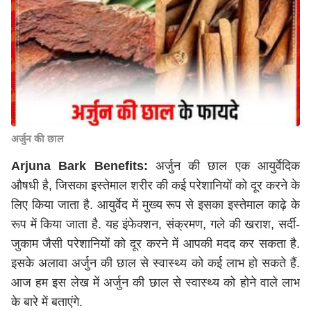
अर्जुन की छाल
Arjuna Bark Benefits:
अर्जुन की छाल एक आयुर्वेदिक
औषधी है, जिसका इस्तेमाल शरीर की कई परेशानियों को दूर करने के
लिए किया जाता है. आयुर्वेद में मुख्य रूप से इसका इस्तेमाल काढ़े के
रूप में किया जाता है. यह इंफेक्शन, संक्रमण, गले की खराश, सर्दी-
जुकाम जैसी परेशानियों को दूर करने में आपकी मदद कर सकता है.
इसके अलावा अर्जुन की छाल से स्वास्थ्य को कई लाभ हो सकते हैं.
आज हम इस लेख में अर्जुन की छाल से स्वास्थ्य को होने वाले लाभ
के बारे में बताएंगे.