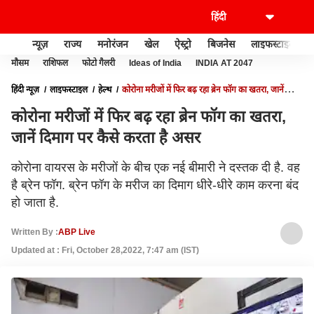
न्यूज़
राज्य
मनोरंजन
खेल
ऐस्ट्रो
बिजनेस
लाइफस्टाइल
मौसम
राशिफल
फोटो गैलरी
Ideas of India
INDIA AT 2047
हिंदी न्यूज़
लाइफस्टाइल
हेल्थ
कोरोना मरीजों में फिर बढ़ रहा ब्रेन फॉग का खतरा, जानें
दिमाग पर कैसे करता है असर
कोरोना मरीजों में फिर बढ़ रहा ब्रेन फॉग का खतरा,
जानें दिमाग पर कैसे करता है असर
कोरोना वायरस के मरीजों के बीच एक नई बीमारी ने दस्तक दी है. वह
है ब्रेन फॉग. ब्रेन फॉग के मरीज का दिमाग धीरे-धीरे काम करना बंद
हो जाता है.
Written By :
ABP Live
Updated at : Fri, October 28,2022, 7:47 am (IST)