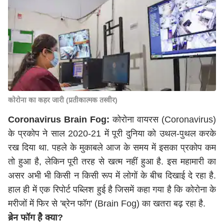
कोरोना का कहर जारी (प्रतीकात्मक तस्वीर)
Coronavirus Brain Fog:
कोरोना वायरस (Coronavirus)
के प्रकोप ने साल 2020-21 में पूरी दुनिया को उथल-पुथल करके
रख दिया था. पहले के मुकाबले आज के समय में इसका प्रकोप कम
तो हुआ है, लेकिन पूरी तरह से खत्म नहीं हुआ है. इस महामारी का
असर अभी भी किसी न किसी रूप में लोगों के बीच दिखाई दे रहा है.
हाल ही में एक रिपोर्ट पब्लिश हुई है जिसमें कहा गया है कि कोरोना के
मरीजों में फिर से 'ब्रेन फॉग' (Brain Fog) का खतरा बढ़ रहा है.
ब्रेन फॉग है क्या?