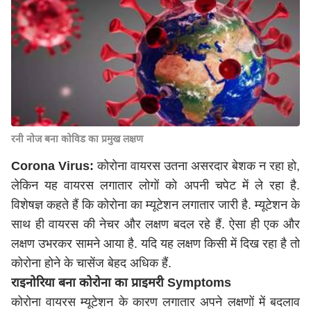
रनी नोज बना कोविड का प्रमुख लक्षण
Corona Virus:
कोरोना वायरस उतना असरदार बेशक न रहा हो,
लेकिन यह वायरस लगातार लोगों को अपनी चपेट में ले रहा है.
विशेषज्ञ कहते हैं कि कोरोना का म्यूटेशन लगातार जारी है. म्यूटेशन के
साथ ही वायरस की नेचर और लक्षण बदल रहे हैं. ऐसा ही एक और
लक्षण उभरकर सामने आया है. यदि यह लक्षण किसी में दिख रहा है तो
कोरोना होने के चासेंज बेहद अधिक हैं.
राइनोरिया बना कोरोना का प्राइमरी Symptoms
कोरोना वायरस म्यूटेशन के कारण लगातार अपने लक्षणों में बदलाव