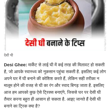
देशी घी
Desi Ghee:
मार्केट से लाई घी में कई तरह की मिलावट हो सकती
है, जो आपके स्वास्थ्य को नुकसान पहुंचा सकती है. इसलिए कई लोग
अपने घर में घी बनाने की कोशिश करते हैं, लेकिन सही तरीका न
मालूम होने की वजह से घी का रंग और स्वाद बिगड़ जाता है. इसलिए
आज हम आपको कुछ ऐसे ट्रिक्स बनाएंगे, जिससे घर पर देसी घी
तैयार करना बहुत ही आसान हो सकता है. आइए जानते हैं देसी घी
बनाने का ट्रिक क्या है?