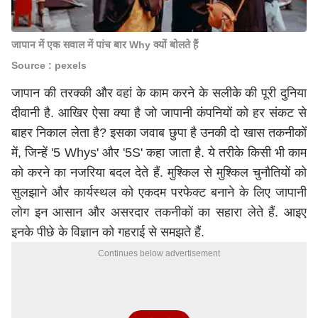
जापान में एक सवाल में पांच बार Why क्यों बोलते हैं
Source : pexels
जापान की तरक्की और वहां के काम करने के सलीके की पूरी दुनिया
दीवानी है. आखिर ऐसा क्या है जो जापानी कंपनियों को हर संकट से
बाहर निकाल लेता है? इसका जवाब छुपा है उनकी दो खास तकनीकों
में, जिन्हें '5 Whys' और '5S' कहा जाता है. ये तरीके किसी भी काम
को करने का नजरिया बदल देते हैं. मुश्किल से मुश्किल चुनौतियों को
सुलझाने और कार्यस्थल को एकदम परफेक्ट बनाने के लिए जापानी
लोग इन आसान और असरदार तकनीकों का सहारा लेते हैं. आइए
इनके पीछे के विज्ञान को गहराई से समझते हैं.
Continues below advertisement