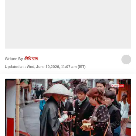
Written By :
निधि पाल
Updated at : Wed, June 10,2026, 11:07 am (IST)