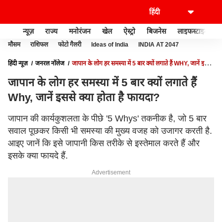
न्यूज़
राज्य
मनोरंजन
खेल
ऐस्ट्रो
बिजनेस
लाइफस्टाइल
मौसम
राशिफल
फोटो गैलरी
Ideas of India
INDIA AT 2047
हिंदी न्यूज़
जनरल नॉलेज
जापान के लोग हर समस्या में 5 बार क्यों लगाते हैं WHY, जानें इससे
क्या होता है फायदा?
जापान के लोग हर समस्या में 5 बार क्यों लगाते हैं
Why, जानें इससे क्या होता है फायदा?
जापान की कार्यकुशलता के पीछे '5 Whys' तकनीक है, जो 5 बार
सवाल पूछकर किसी भी समस्या की मुख्य वजह को उजागर करती है.
आइए जानें कि इसे जापानी किस तरीके से इस्तेमाल करते हैं और
इसके क्या फायदे हैं.
Advertisement