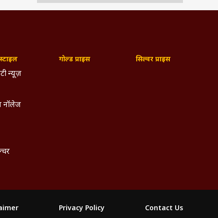
्टाइल
गोल्ड प्राइस
सिल्वर प्राइस
टी न्यूज़
 नॉलेज
ल्चर
laimer
Privacy Policy
Contact Us