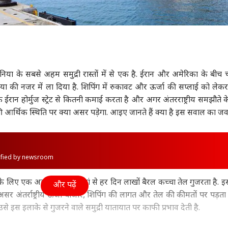
ेट दुनिया के सबसे अहम समुद्री रास्तों में से एक है. ईरान और अमेरिका के बीच 
या की नजर में ला दिया है. शिपिंग में रुकावट और ऊर्जा की सप्लाई को लेकर
ईरान होर्मुज स्ट्रेट से कितनी कमाई करता है और अगर अंतरराष्ट्रीय समझौते 
ी आर्थिक स्थिति पर क्या असर पड़ेगा. आइए जानते हैं क्या है इस सवाल का जव
rified by newsroom
ापार के लिए एक अहम रास्ता है. यहां से हर दिन लाखों बैरल कच्चा तेल गुजरता है. इस
और पढ़ें
र अंतर्राष्ट्रीय ऊर्जा बाजार, शिपिंग की लागत और तेल की कीमतों पर पड़ता 
से इस इलाके से गुजरने वाले समुद्री यातायात पर काफी प्रभाव देती है.