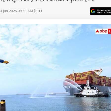
ी तरह से खुल जाता है तो ईरान को कितना नुकसान होगा.
4 Jun 2026 09:38 AM (IST)