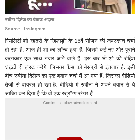
रुबीना दिलैक का बेबाक अंदाज
Source : Instagram
रियलिटी शो 'खतरों के खिलाड़ी' के 15वें सीजन की जबरदस्त चर्चा
हो रही है. आज ही शो का लॉन्च हुआ है, जिसमें कई नए और पुराने
कलाकार एक साथ नजर आने वाले हैं. इस बार भी शो को रोहित
शेट्टी ही होस्ट करेंगे, जिसका फैंस को बेसब्री से इंतजार है. इसी
बीच रुबीना दिलैक का एक बयान चर्चा में आ गया हैं, जिसका वीडियो
तेजी से वायरल हो रहा है. वीडियो में रुबीना ने अपने बयान से ये
साबित कर दिया है कि वो एक स्ट्रॉन्ग प्लेयर हैं.
Continues below advertisement