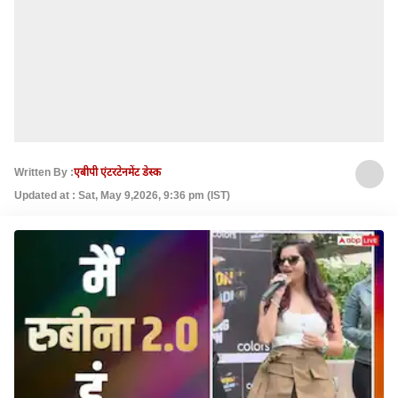
Written By :
एबीपी एंटरटेनमेंट डेस्क
Updated at : Sat, May 9,2026, 9:36 pm (IST)